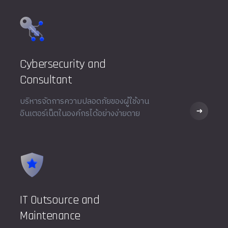
Cybersecurity and
Consultant
บริหารจัดการความปลอดภัยของผู้ใช้งาน
อินเตอร์เน็ตในองค์กรได้อย่างง่ายดาย
IT Outsource and
Maintenance