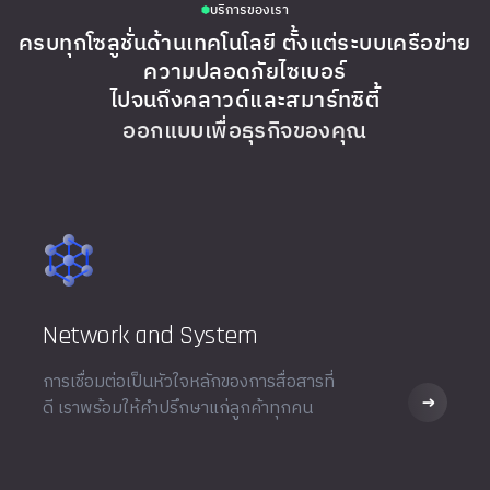
บริการของเรา
ครบทุกโซลูชั่นด้านเทคโนโลยี ตั้งแต่ระบบเครือข่าย
ความปลอดภัยไซเบอร์
ไปจนถึงคลาวด์และสมาร์ทซิตี้
ออกแบบเพื่อธุรกิจของคุณ
Network and System
การเชื่อมต่อเป็นหัวใจหลักของการสื่อสารที่
ดี เราพร้อมให้คำปรึกษาแก่ลูกค้าทุกคน