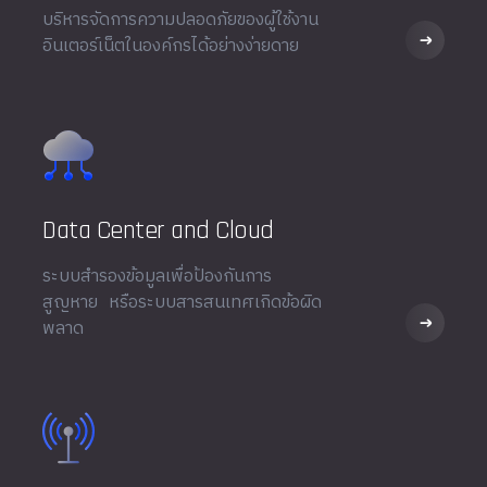
บริหารจัดการความปลอดภัยของผู้ใช้งาน
อินเตอร์เน็ตในองค์กรได้อย่างง่ายดาย
Data Center and Cloud
ระบบสำรองข้อมูลเพื่อป้องกันการ
สูญหาย หรือระบบสารสนเทศเกิดข้อผิด
พลาด