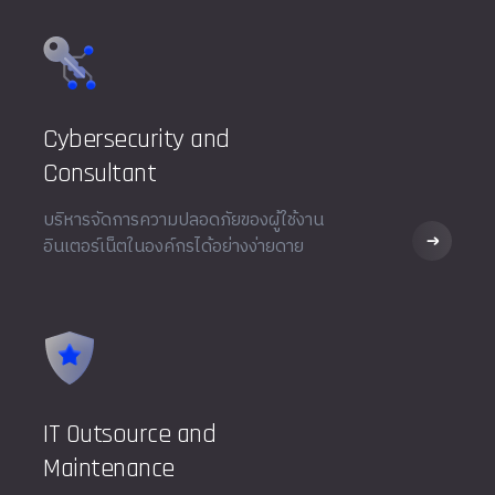
Cybersecurity and
Consultant
บริหารจัดการความปลอดภัยของผู้ใช้งาน
อินเตอร์เน็ตในองค์กรได้อย่างง่ายดาย
IT Outsource and
Maintenance