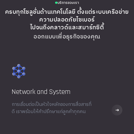
บริการของเรา
ครบทุกโซลูชั่นด้านเทคโนโลยี ตั้งแต่ระบบเครือข่าย
ความปลอดภัยไซเบอร์
ไปจนถึงคลาวด์และสมาร์ทซิตี้
ออกแบบเพื่อธุรกิจของคุณ
Network and System
การเชื่อมต่อเป็นหัวใจหลักของการสื่อสารที่
ดี เราพร้อมให้คำปรึกษาแก่ลูกค้าทุกคน