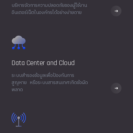
บริหารจัดการความปลอดภัยของผู้ใช้งาน
อินเตอร์เน็ตในองค์กรได้อย่างง่ายดาย
Data Center and Cloud
ระบบสำรองข้อมูลเพื่อป้องกันการ
สูญหาย หรือระบบสารสนเทศเกิดข้อผิด
พลาด