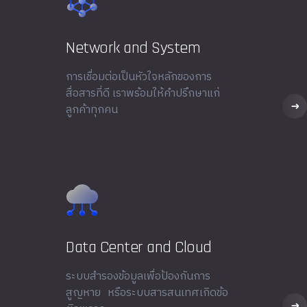
Network and System
การเชื่อมต่อเป็นหัวใจหลักของการ
สื่อสารที่ดี เราพร้อมให้คำปรึกษาแก่
ลูกค้าทุกคน
Data Center and Cloud
ระบบสำรองข้อมูลเพื่อป้องกันการ
สูญหาย หรือระบบสารสนเทศเกิดข้อ