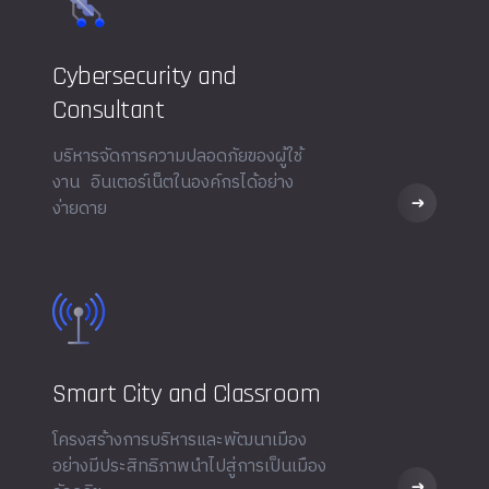
Cybersecurity and
Consultant
บริหารจัดการความปลอดภัยของผู้ใช้
งาน อินเตอร์เน็ตในองค์กรได้อย่าง
ง่ายดาย
Smart City and Classroom
โครงสร้างการบริหารและพัฒนาเมือง
อย่างมีประสิทธิภาพนำไปสู่การเป็นเมือง