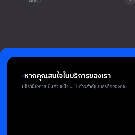
ผิดพลาด
หากคุณสนใจในบริการของเรา
ให้เรามีโอกาสเป็นส่วนหนึ่ง … ในก้าวสำคัญในธุรกิจของคุณ!