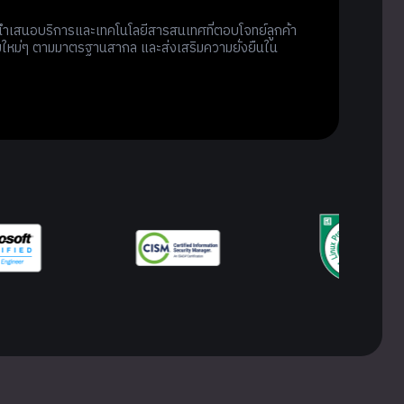
ารนำเสนอบริการและเทคโนโลยีสารสนเทศที่ตอบโจทย์ลูกค้า
ใหม่ๆ ตามมาตรฐานสากล และส่งเสริมความยั่งยืนใน