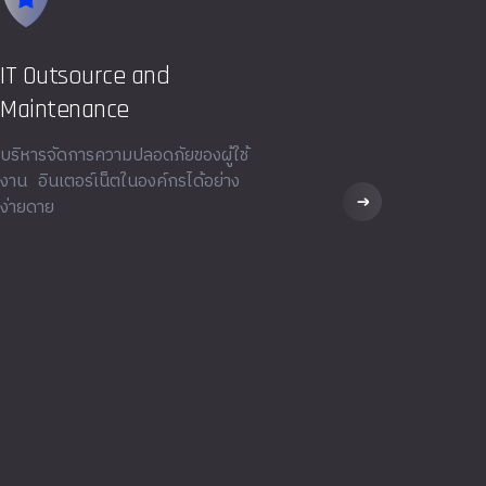
IT Outsource and
Maintenance
บริหารจัดการความปลอดภัยของผู้ใช้
งาน อินเตอร์เน็ตในองค์กรได้อย่าง
ง่ายดาย