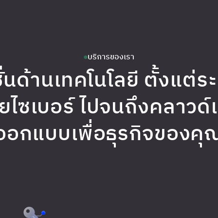
บริการของเรา
ั่นด้านเทคโนโลยี ตั้งแต่ร
ไซเบอร์ ไปจนถึงคลาวด์แล
ออกแบบเพื่อธุรกิจของคุ