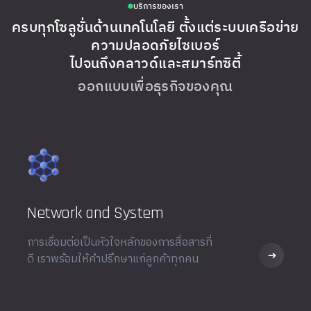
บริการของเรา
ครบทุกโซลูชั่นด้านเทคโนโลยี ตั้งแต่ระบบเครือข่าย
ความปลอดภัยไซเบอร์
ไปจนถึงคลาวด์และสมาร์ทซิตี้
ออกแบบเพื่อธุรกิจของคุณ
Network and System
การเชื่อมต่อเป็นหัวใจหลักของการสื่อสารที่
ดี เราพร้อมให้คำปรึกษาแก่ลูกค้าทุกคน