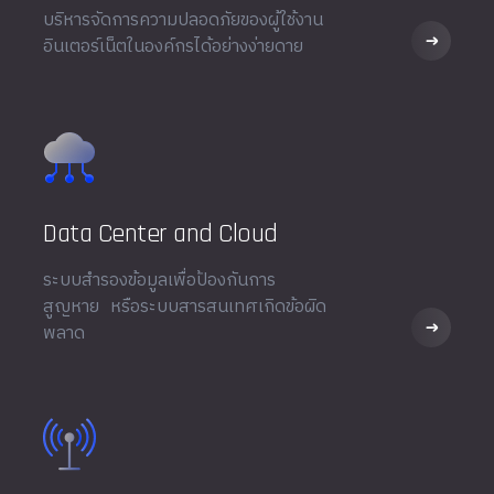
บริหารจัดการความปลอดภัยของผู้ใช้งาน
อินเตอร์เน็ตในองค์กรได้อย่างง่ายดาย
Data Center and Cloud
ระบบสำรองข้อมูลเพื่อป้องกันการ
สูญหาย หรือระบบสารสนเทศเกิดข้อผิด
พลาด