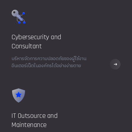
Cybersecurity and
Consultant
บริหารจัดการความปลอดภัยของผู้ใช้งาน
อินเตอร์เน็ตในองค์กรได้อย่างง่ายดาย
IT Outsource and
Maintenance